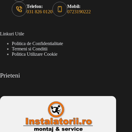
Telefon:
Mobil:
031 826 0120
0723190222
Linkuri Utile
Politica de Confidentialitate
Termeni si Conditii
Politica Utilizare Cookie
Prieteni