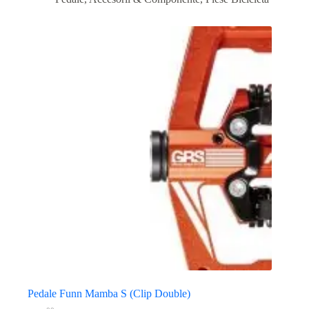
Pedale Funn Mamba S (Clip Double)