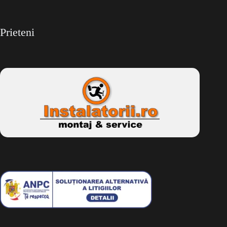
Prieteni