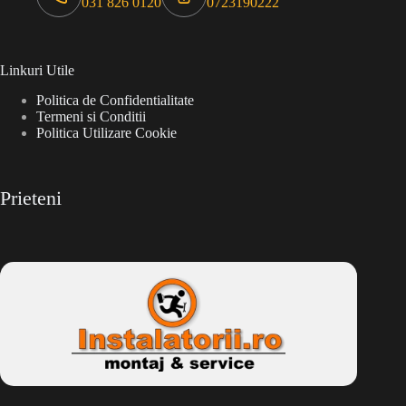
031 826 0120
0723190222
Linkuri Utile
Politica de Confidentialitate
Termeni si Conditii
Politica Utilizare Cookie
Prieteni