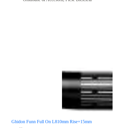
Ghidon Funn Full On L810mm Rise+15mm