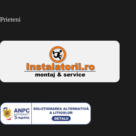
Prieteni