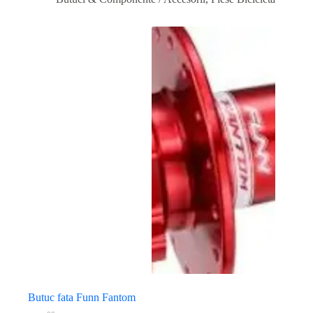
Butuc fata Funn Fantom