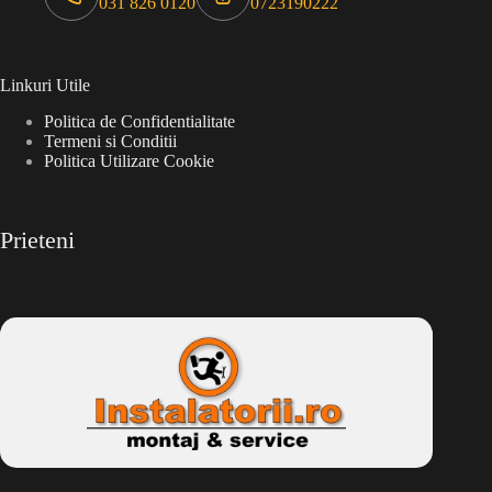
031 826 0120
0723190222
Linkuri Utile
Politica de Confidentialitate
Termeni si Conditii
Politica Utilizare Cookie
Prieteni