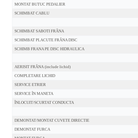
MONTAT BUTUC PEDALIER
SCHIMBAT CABLU
SCHIMBAT SABOTI FRÂNA
SCHIMBAT PLACUTE FRÂNA DISC
SCHIMB FRANA PE DISC HIDRAULICA
AERISIT FRÂNA (include lichid)
COMPLETARE LICHID
SERVICE ETRIER
SERVICE ÎN MANETA
ÎNLOCUIT/SCURTAT CONDUCTA
DEMONTAT/MONTAT CUVETE DIRECTIE
DEMONTAT FURCA