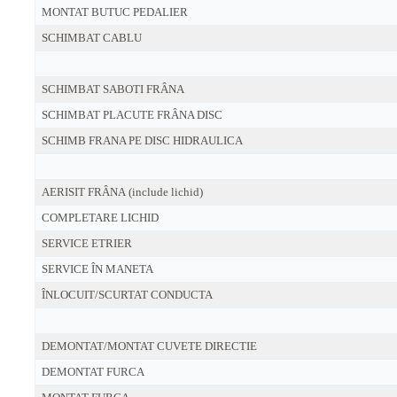
MONTAT BUTUC PEDALIER
SCHIMBAT CABLU
SCHIMBAT SABOTI FRÂNA
SCHIMBAT PLACUTE FRÂNA DISC
SCHIMB FRANA PE DISC HIDRAULICA
AERISIT FRÂNA (include lichid)
COMPLETARE LICHID
SERVICE ETRIER
SERVICE ÎN MANETA
ÎNLOCUIT/SCURTAT CONDUCTA
DEMONTAT/MONTAT CUVETE DIRECTIE
DEMONTAT FURCA