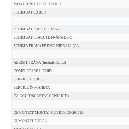
MONTAT BUTUC PEDALIER
SCHIMBAT CABLU
SCHIMBAT SABOTI FRÂNA
SCHIMBAT PLACUTE FRÂNA DISC
SCHIMB FRANA PE DISC HIDRAULICA
AERISIT FRÂNA (include lichid)
COMPLETARE LICHID
SERVICE ETRIER
SERVICE ÎN MANETA
ÎNLOCUIT/SCURTAT CONDUCTA
DEMONTAT/MONTAT CUVETE DIRECTIE
DEMONTAT FURCA