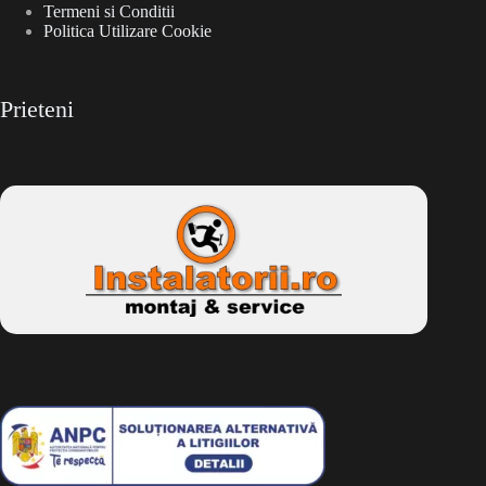
Termeni si Conditii
Politica Utilizare Cookie
Prieteni