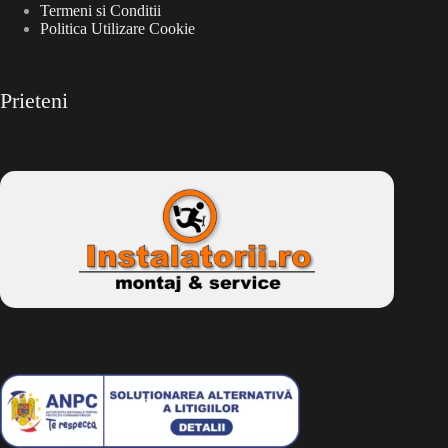
Termeni si Conditii
Politica Utilizare Cookie
Prieteni