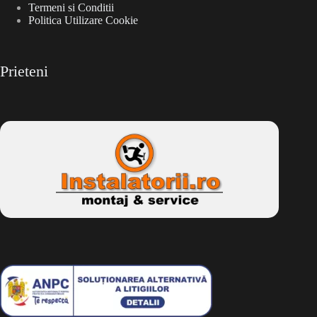
Termeni si Conditii
Politica Utilizare Cookie
Prieteni