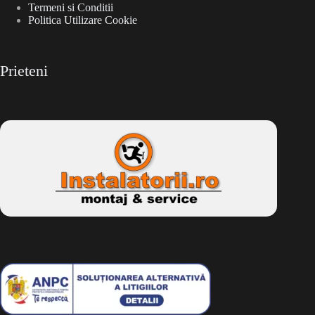
Termeni si Conditii
Politica Utilizare Cookie
Prieteni