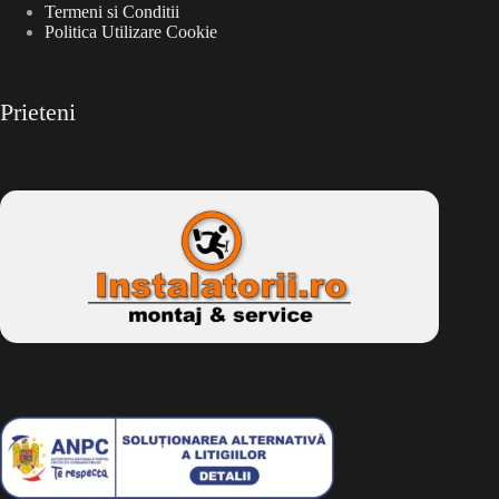
Termeni si Conditii
Politica Utilizare Cookie
Prieteni