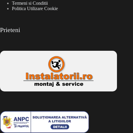
Termeni si Conditii
Politica Utilizare Cookie
Prieteni