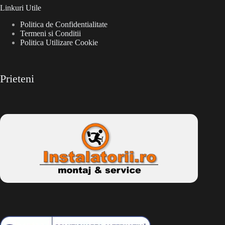
Linkuri Utile
Politica de Confidentialitate
Termeni si Conditii
Politica Utilizare Cookie
Prieteni