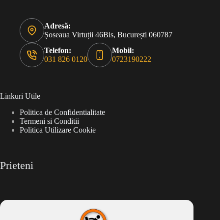
Adresă:
Șoseaua Virtuții 46Bis, București 060787
Telefon:
Mobil:
031 826 0120
0723190222
Linkuri Utile
Politica de Confidentialitate
Termeni si Conditii
Politica Utilizare Cookie
Prieteni