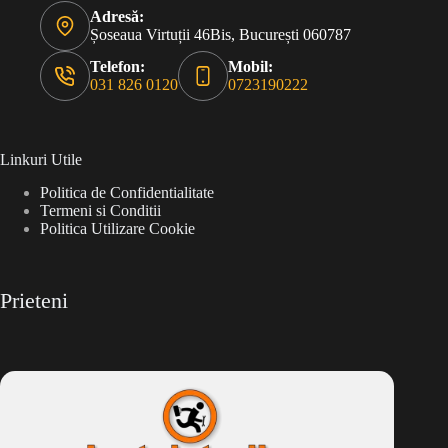
Adresă:
Șoseaua Virtuții 46Bis, București 060787
Telefon:
Mobil:
031 826 0120
0723190222
Linkuri Utile
Politica de Confidentialitate
Termeni si Conditii
Politica Utilizare Cookie
Prieteni