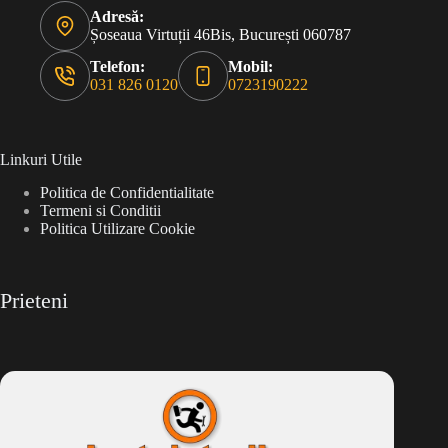
Adresă:
Șoseaua Virtuții 46Bis, București 060787
Telefon:
Mobil:
031 826 0120
0723190222
Linkuri Utile
Politica de Confidentialitate
Termeni si Conditii
Politica Utilizare Cookie
Prieteni