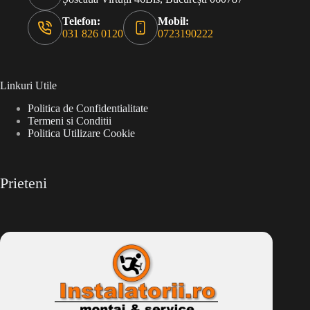
Telefon:
Mobil:
031 826 0120
0723190222
Linkuri Utile
Politica de Confidentialitate
Termeni si Conditii
Politica Utilizare Cookie
Prieteni