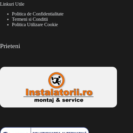
Linkuri Utile
Politica de Confidentialitate
Termeni si Conditii
Politica Utilizare Cookie
Prieteni