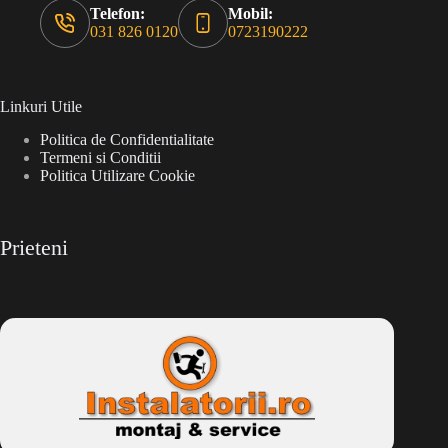
Telefon:
Mobil:
031 826 0120
0723190222
Linkuri Utile
Politica de Confidentialitate
Termeni si Conditii
Politica Utilizare Cookie
Prieteni