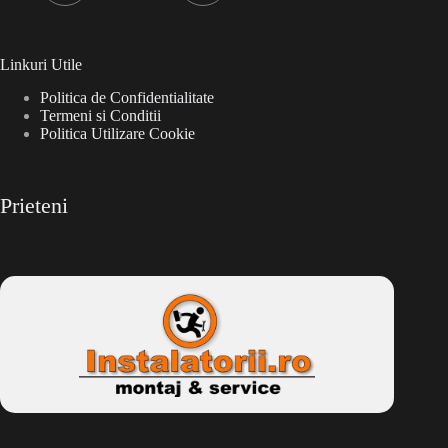
Linkuri Utile
Politica de Confidentialitate
Termeni si Conditii
Politica Utilizare Cookie
Prieteni