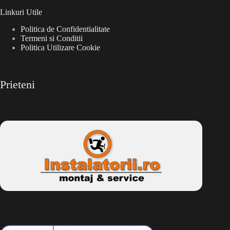
Linkuri Utile
Politica de Confidentialitate
Termeni si Conditii
Politica Utilizare Cookie
Prieteni