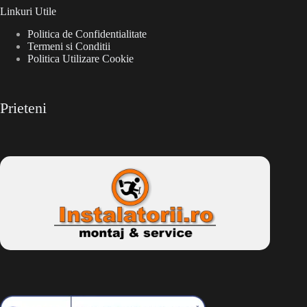
Linkuri Utile
Politica de Confidentialitate
Termeni si Conditii
Politica Utilizare Cookie
Prieteni