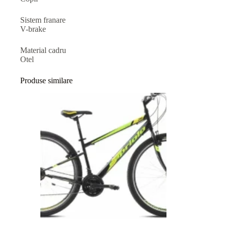
Sistem franare
V-brake
Material cadru
Otel
Produse similare