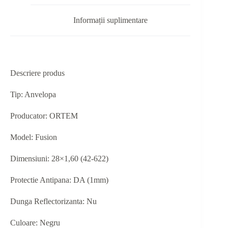
Informații suplimentare
Descriere produs
Tip: Anvelopa
Producator: ORTEM
Model: Fusion
Dimensiuni: 28×1,60 (42-622)
Protectie Antipana: DA (1mm)
Dunga Reflectorizanta: Nu
Culoare: Negru