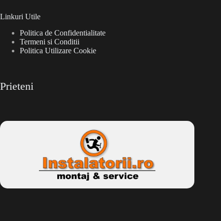
Linkuri Utile
Politica de Confidentialitate
Termeni si Conditii
Politica Utilizare Cookie
Prieteni