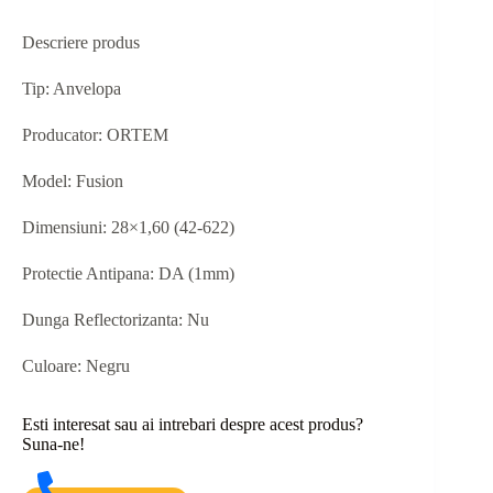
Descriere produs
Tip: Anvelopa
Producator: ORTEM
Model: Fusion
Dimensiuni: 28×1,60 (42-622)
Protectie Antipana: DA (1mm)
Dunga Reflectorizanta: Nu
Culoare: Negru
Esti interesat sau ai intrebari despre acest produs?
Suna-ne!