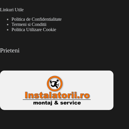
Linkuri Utile
Politica de Confidentialitate
Termeni si Conditii
Politica Utilizare Cookie
Prieteni