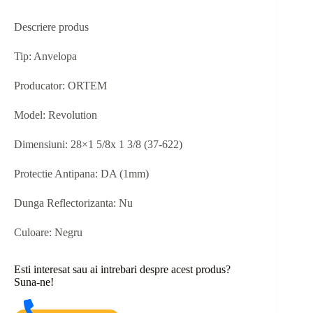
Descriere produs
Tip: Anvelopa
Producator: ORTEM
Model: Revolution
Dimensiuni: 28×1 5/8x 1 3/8 (37-622)
Protectie Antipana: DA (1mm)
Dunga Reflectorizanta: Nu
Culoare: Negru
Esti interesat sau ai intrebari despre acest produs?
Suna-ne!