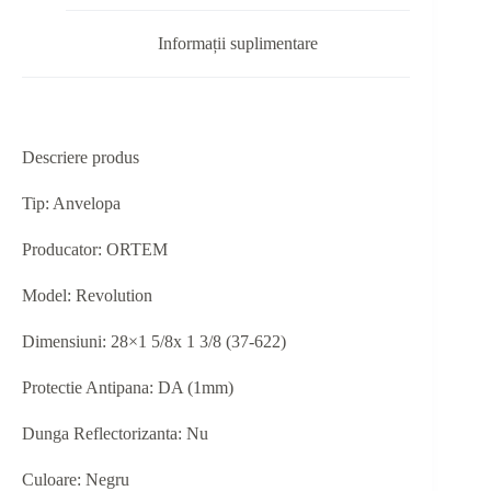
Informații suplimentare
Descriere produs
Tip: Anvelopa
Producator: ORTEM
Model: Revolution
Dimensiuni: 28×1 5/8x 1 3/8 (37-622)
Protectie Antipana: DA (1mm)
Dunga Reflectorizanta: Nu
Culoare: Negru