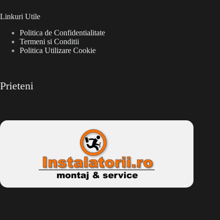
Linkuri Utile
Politica de Confidentialitate
Termeni si Conditii
Politica Utilizare Cookie
Prieteni