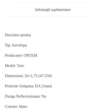
Informații suplimentare
Descriere produs
Tip: Anvelopa
Producator: ORTEM
Model: Toro
Dimensiuni: 26×1,75 (47-559)
Protectie Antipana: DA (1mm)
Dunga Reflectorizanta: Nu
Culoare: Maro