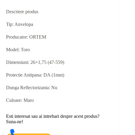
Descriere produs
Tip: Anvelopa
Producator: ORTEM
Model: Toro
Dimensiuni: 26×1,75 (47-559)
Protectie Antipana: DA (1mm)
Dunga Reflectorizanta: Nu
Culoare: Maro
Esti interesat sau ai intrebari despre acest produs?
Suna-ne!