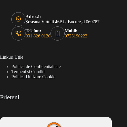
Adresă:
Șoseaua Virtuții 46Bis, București 060787
Telefon:
Mobil:
031 826 0120
0723190222
Linkuri Utile
Politica de Confidentialitate
Termeni si Conditii
Politica Utilizare Cookie
Prieteni