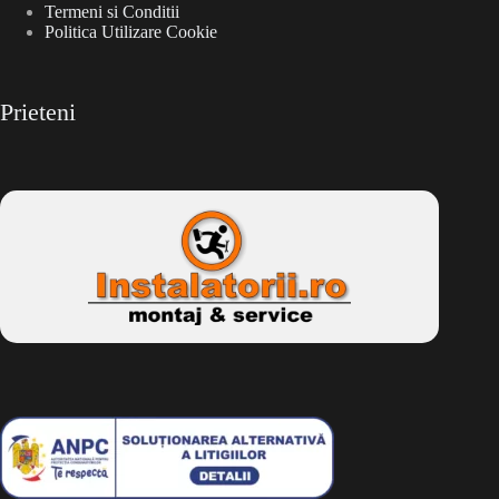
Termeni si Conditii
Politica Utilizare Cookie
Prieteni