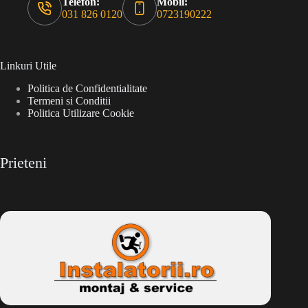
Telefon:
Mobil:
031 826 0120
0723190222
Linkuri Utile
Politica de Confidentialitate
Termeni si Conditii
Politica Utilizare Cookie
Prieteni