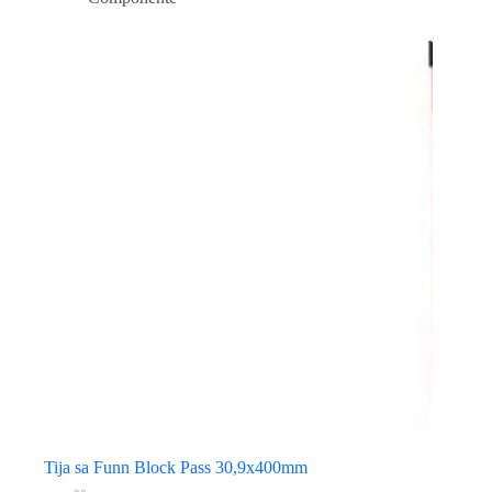
Tija sa Funn Block Pass 30,9x400mm