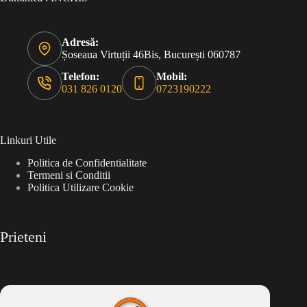
Adresă:
Șoseaua Virtuții 46Bis, București 060787
Telefon:
Mobil:
031 826 0120
0723190222
Linkuri Utile
Politica de Confidentialitate
Termeni si Conditii
Politica Utilizare Cookie
Prieteni