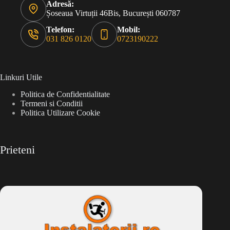
Adresă:
Șoseaua Virtuții 46Bis, București 060787
Telefon:
Mobil:
031 826 0120
0723190222
Linkuri Utile
Politica de Confidentialitate
Termeni si Conditii
Politica Utilizare Cookie
Prieteni