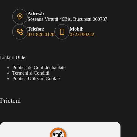
Adresă:
Șoseaua Virtuții 46Bis, București 060787
Telefon:
Mobil:
031 826 0120
0723190222
Linkuri Utile
Politica de Confidentialitate
Termeni si Conditii
Politica Utilizare Cookie
Prieteni