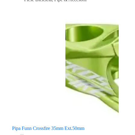
Pipa Funn Crossfire 35mm Ext.50mm