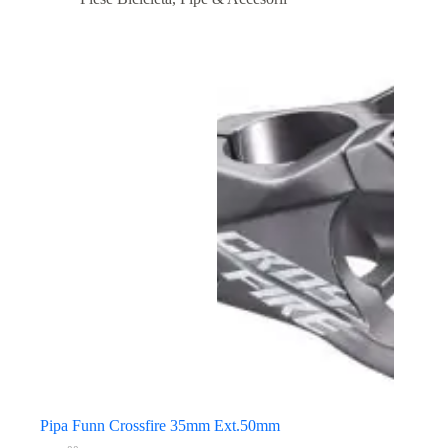
Pipa Funn Crossfire 35mm Ext.50mm