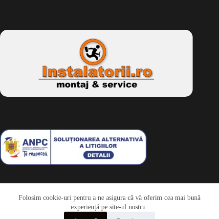
Folosim cookie-uri pentru a ne asigura că vă oferim cea mai bună
Telefon
experiență pe site-ul nostru.