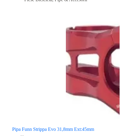
Pipa Funn Strippa Evo 31,8mm Ext:45mm