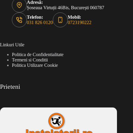
Adresă:
Șoseaua Virtuții 46Bis, București 060787
Telefon:
Mobil:
031 826 0120
0723190222
Linkuri Utile
Politica de Confidentialitate
Termeni si Conditii
Politica Utilizare Cookie
Prieteni