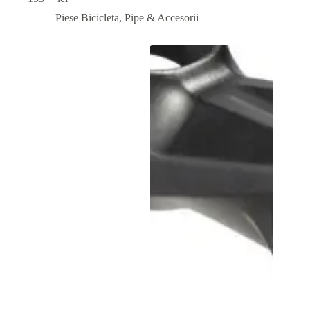
Piese Bicicleta
,
Pipe & Accesorii