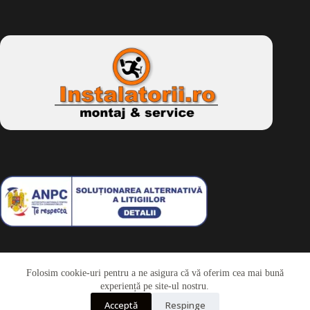
Folosim cookie-uri pentru a ne asigura că vă oferim cea mai bună
Telefon
experiență pe site-ul nostru.
Acceptă
Respinge
Whatsapp