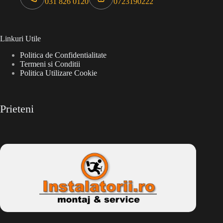
031 826 0120
0723190222
Linkuri Utile
Politica de Confidentialitate
Termeni si Conditii
Politica Utilizare Cookie
Prieteni