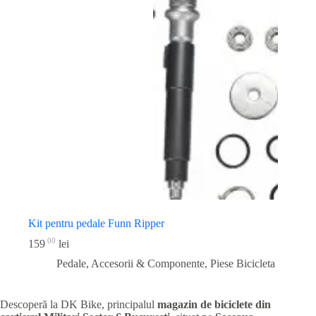
Kit pentru pedale Funn Ripper
00
159
lei
Pedale, Accesorii & Componente
,
Piese Bicicleta
Descoperă la DK Bike, principalul
magazin de biciclete din