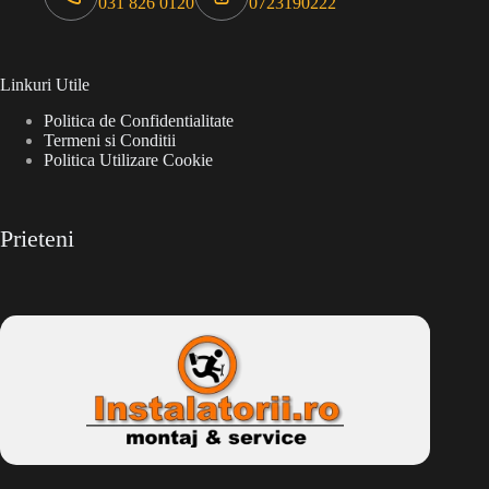
031 826 0120
0723190222
Linkuri Utile
Politica de Confidentialitate
Termeni si Conditii
Politica Utilizare Cookie
Prieteni