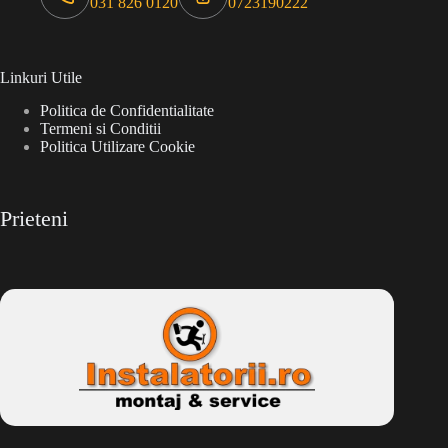
031 826 0120
0723190222
Linkuri Utile
Politica de Confidentialitate
Termeni si Conditii
Politica Utilizare Cookie
Prieteni