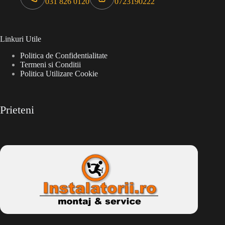
031 826 0120
0723190222
Linkuri Utile
Politica de Confidentialitate
Termeni si Conditii
Politica Utilizare Cookie
Prieteni