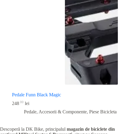
Pedale Funn Black Magic
00
248
lei
Pedale, Accesorii & Componente
,
Piese Bicicleta
Descoperă la DK Bike, principalul
magazin de biciclete din