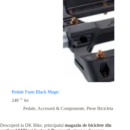
Pedale Funn Black Magic
00
248
lei
Pedale, Accesorii & Componente
,
Piese Bicicleta
Descoperă la DK Bike, principalul
magazin de biciclete din