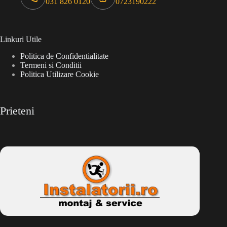
031 826 0120
0723190222
Linkuri Utile
Politica de Confidentialitate
Termeni si Conditii
Politica Utilizare Cookie
Prieteni