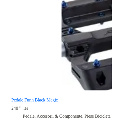
Pedale Funn Black Magic
00
248
lei
Pedale, Accesorii & Componente
,
Piese Bicicleta