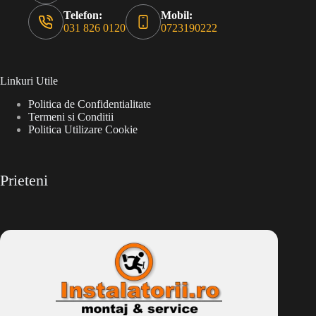
Telefon:
Mobil:
031 826 0120
0723190222
Linkuri Utile
Politica de Confidentialitate
Termeni si Conditii
Politica Utilizare Cookie
Prieteni