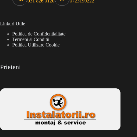
031 826 0120
0723190222
Linkuri Utile
Politica de Confidentialitate
Termeni si Conditii
Politica Utilizare Cookie
Prieteni