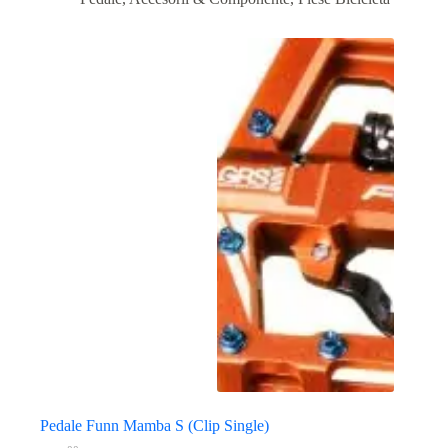
Pedale Funn Mamba S (Clip Single)