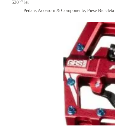
00
530
lei
Pedale, Accesorii & Componente
,
Piese Bicicleta