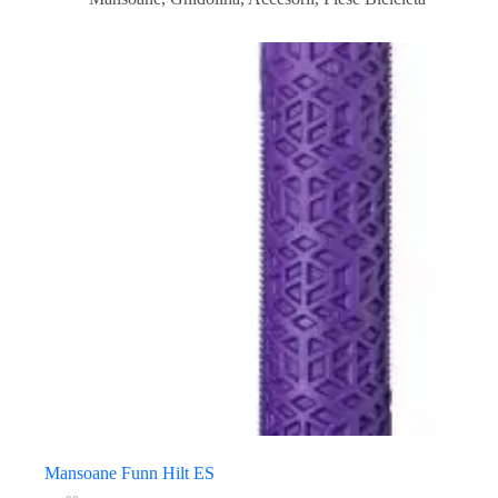
Mansoane Funn Hilt ES