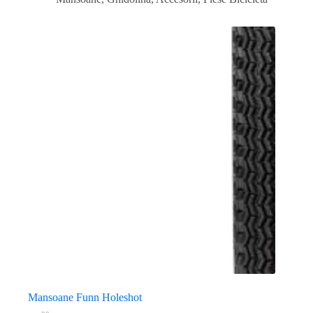
Mansoane Funn Holeshot