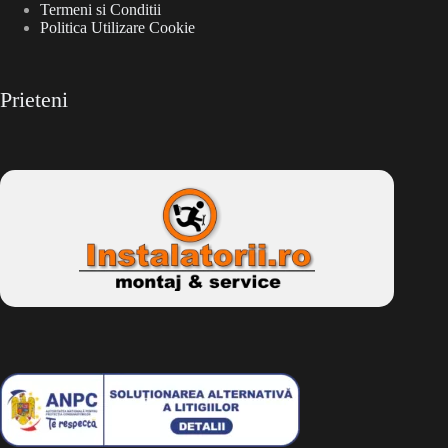
Termeni si Conditii
Politica Utilizare Cookie
Prieteni