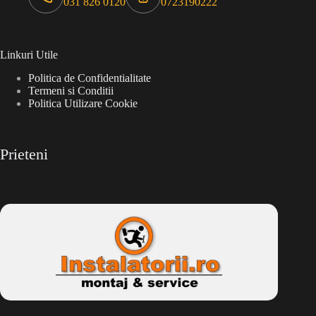
031 826 0120
0723190222
Linkuri Utile
Politica de Confidentialitate
Termeni si Conditii
Politica Utilizare Cookie
Prieteni